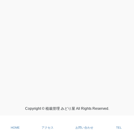
Copyright © 植栽管理 みどり屋 All Rights Reserved.
HOME
アクセス
お問い合わせ
TEL