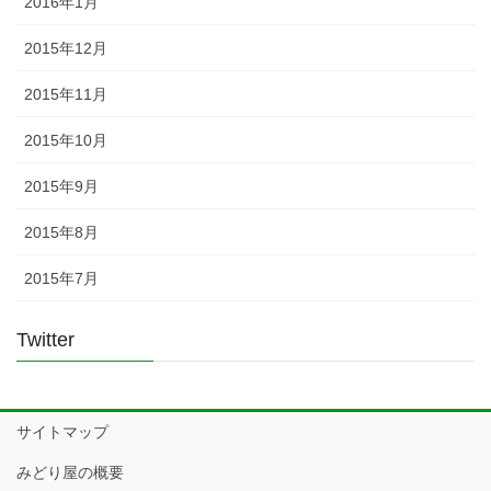
2016年1月
2015年12月
2015年11月
2015年10月
2015年9月
2015年8月
2015年7月
Twitter
サイトマップ
みどり屋の概要