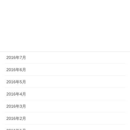
2016年11月
2016年10月
2016年9月
2016年8月
2016年7月
2016年6月
2016年5月
2016年4月
2016年3月
2016年2月