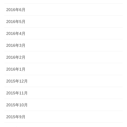
2016年6月
2016年5月
2016年4月
2016年3月
2016年2月
2016年1月
2015年12月
2015年11月
2015年10月
2015年9月