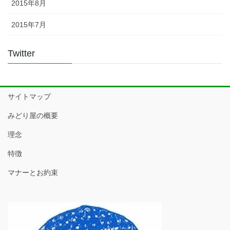
2015年8月
2015年7月
Twitter
サイトマップ
みどり屋の概要
理念
特徴
マナーとお約束