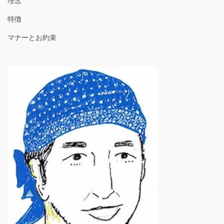
理念
特徴
マナーとお約束