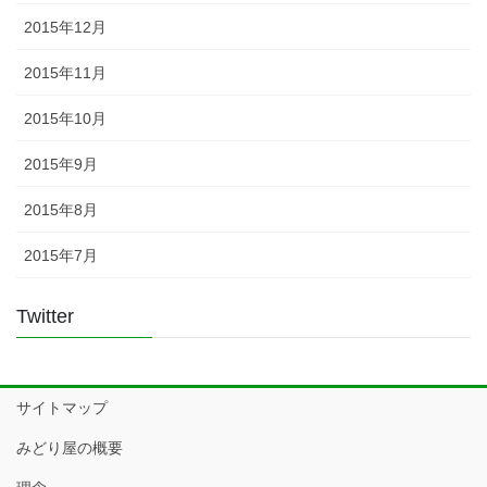
2015年12月
2015年11月
2015年10月
2015年9月
2015年8月
2015年7月
Twitter
サイトマップ
みどり屋の概要