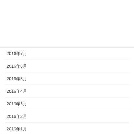
2016年11月
2016年10月
2016年9月
2016年8月
2016年7月
2016年6月
2016年5月
2016年4月
2016年3月
2016年2月
2016年1月