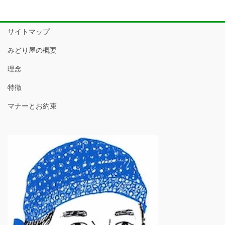
サイトマップ
みどり屋の概要
理念
特徴
マナーとお約束