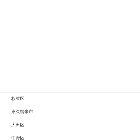
神奈川県
川崎市
横浜市
相模原市
東京都
練馬区
渋谷区
杉並区
東久留米市
大田区
中野区