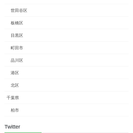
世田谷区
板橋区
目黒区
町田市
品川区
港区
北区
千葉県
柏市
Twitter